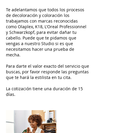
Te adelantamos que todos los procesos
de decoloración y coloración los
trabajamos con marcas reconocidas
como Olaplex, K18, L'Oreal Professionnel
y Schwarzkopf, para evitar dañar tu
cabello. Puede que te pidamos que
vengas a nuestro Studio si es que
necesitamos hacer una prueba de
mecha.
Para darte el valor exacto del servicio que
buscas, por favor responde las preguntas
que te hará la estilista en tu cita.
La cotización tiene una duración de 15
días.