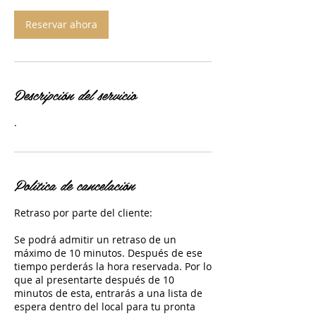
Reservar ahora
Descripción del servicio
.
Política de cancelación
Retraso por parte del cliente:
Se podrá admitir un retraso de un
máximo de 10 minutos. Después de ese
tiempo perderás la hora reservada. Por lo
que al presentarte después de 10
minutos de esta, entrarás a una lista de
espera dentro del local para tu pronta