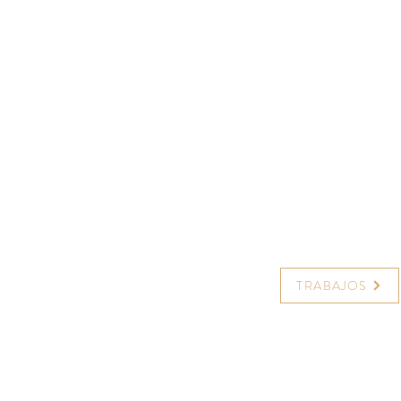
TRABAJOS