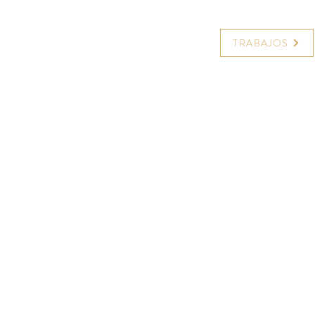
TRABAJOS