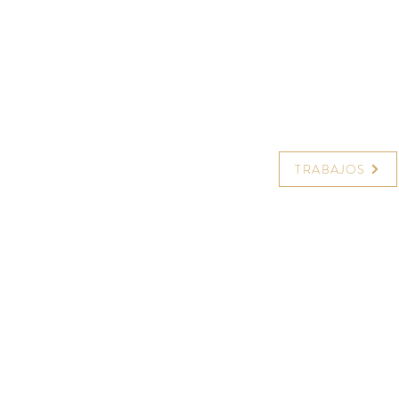
TRABAJOS