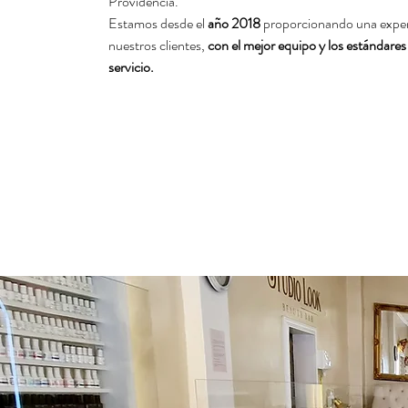
Providencia.
Estamos desde el
año 2018
proporcionando una exper
nuestros clientes,
con el mejor equipo y los estándares
servicio.