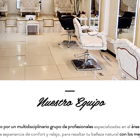
Nuestro Equipo
o por un multidisciplinario grupo de profesionales
especializadas en el
área
experiencia de confort y relajo, para resaltar tu belleza natural
con los mej