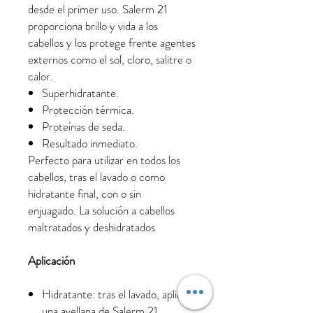
desde el primer uso. Salerm 21
proporciona brillo y vida a los
cabellos y los protege frente agentes
externos como el sol, cloro, salitre o
calor.
Superhidratante.
Protección térmica.
Proteínas de seda.
Resultado inmediato.
Perfecto para utilizar en todos los
cabellos, tras el lavado o como
hidratante final, con o sin
enjuagado. La solución a cabellos
maltratados y deshidratados
Aplicación
Hidratante: tras el lavado, aplicar
una avellana de Salerm 21