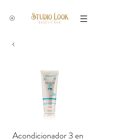
Acondicionador 3 en