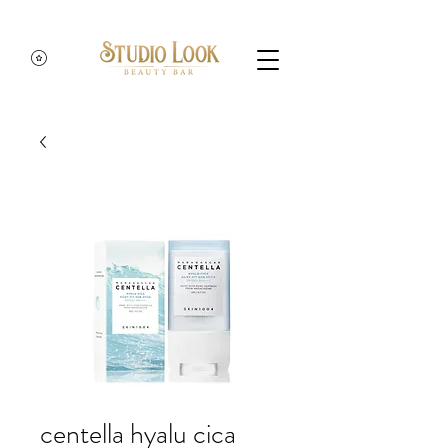
centella hyalu cica