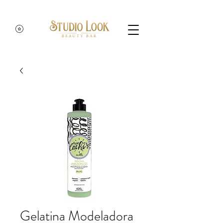
Gelatina Modeladora