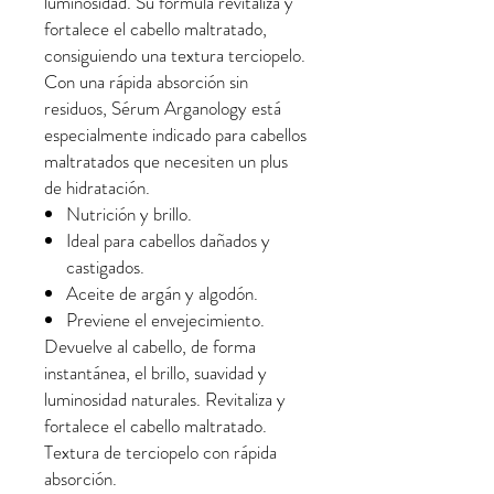
luminosidad. Su fórmula revitaliza y
fortalece el cabello maltratado,
consiguiendo una textura terciopelo.
Con una rápida absorción sin
residuos, Sérum Arganology está
especialmente indicado para cabellos
maltratados que necesiten un plus
de hidratación.
Nutrición y brillo.
Ideal para cabellos dañados y
castigados.
Aceite de argán y algodón.
Previene el envejecimiento.
Devuelve al cabello, de forma
instantánea, el brillo, suavidad y
luminosidad naturales. Revitaliza y
fortalece el cabello maltratado.
Textura de terciopelo con rápida
absorción.