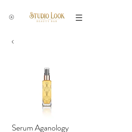
Serum Aganology