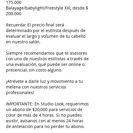
175.000
Balayage/babylight/Freestyle XXL desde $
200.000
Recuerda: El precio final será
determinado por el estilista después de
evaluar el largo y volumen de tu cabello
en nuestro salón.
Siempre recomendamos que te asesores
con uno de nuestros estilistas a través de
una evaluación, que puede ser online o
presencial, sin costo alguno.
¡Atrévete a darle luz y movimiento a tu
melena con nuestros servicios
profesionales!
IMPORTANTE: En Studio Look, requerimos
un abono de $20,000 para servicios de
color de más de 4 horas. Si no puedes
asistir, avísanos con al menos 24 horas
de antelación para no perder tu abono.