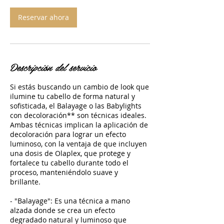
Reservar ahora
Descripción del servicio
Si estás buscando un cambio de look que
ilumine tu cabello de forma natural y
sofisticada, el Balayage o las Babylights
con decoloración** son técnicas ideales.
Ambas técnicas implican la aplicación de
decoloración para lograr un efecto
luminoso, con la ventaja de que incluyen
una dosis de Olaplex, que protege y
fortalece tu cabello durante todo el
proceso, manteniéndolo suave y
brillante.
- "Balayage": Es una técnica a mano
alzada donde se crea un efecto
degradado natural y luminoso que