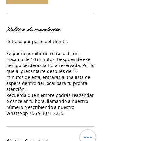
Política de cancelación
Retraso por parte del cliente:
Se podrá admitir un retraso de un
máximo de 10 minutos. Después de ese
tiempo perderás la hora reservada. Por lo
que al presentarte después de 10
minutos de esta, entrarás a una lista de
espera dentro del local para tu pronta
atención.
Recuerda que siempre podrás reagendar
o cancelar tu hora, llamando a nuestro
número o escribiendo a nuestro
WhatsApp +56 9 3071 8235.