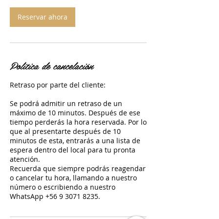
Reservar ahora
Política de cancelación
Retraso por parte del cliente:
Se podrá admitir un retraso de un
máximo de 10 minutos. Después de ese
tiempo perderás la hora reservada. Por lo
que al presentarte después de 10
minutos de esta, entrarás a una lista de
espera dentro del local para tu pronta
atención.
Recuerda que siempre podrás reagendar
o cancelar tu hora, llamando a nuestro
número o escribiendo a nuestro
WhatsApp +56 9 3071 8235.