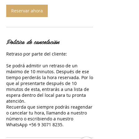
i
n
Reservar ahora
Política de cancelación
Retraso por parte del cliente:
Se podrá admitir un retraso de un
máximo de 10 minutos. Después de ese
tiempo perderás la hora reservada. Por lo
que al presentarte después de 10
minutos de esta, entrarás a una lista de
espera dentro del local para tu pronta
atención.
Recuerda que siempre podrás reagendar
o cancelar tu hora, llamando a nuestro
número o escribiendo a nuestro
WhatsApp +56 9 3071 8235.