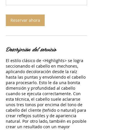
Reservar ahora
Descripción del servicio
El estilo clásico de <Highlights> se logra
seccionando el cabello en mechones,
aplicando decoloración desde la raíz
hasta las puntas y envolviendo el cabello
para procesarlo. Esto le da una bonita
dimensión y profundidad al cabello
cuando se ejecuta correctamente. Con
esta técnica, el cabello suele aclararse
unos tres tonos por encima del tono de
cabello del cliente (teñido o natural) para
crear reflejos sutiles y de apariencia
natural. Por otro lado, también es posible
crear un resultado con un mayor