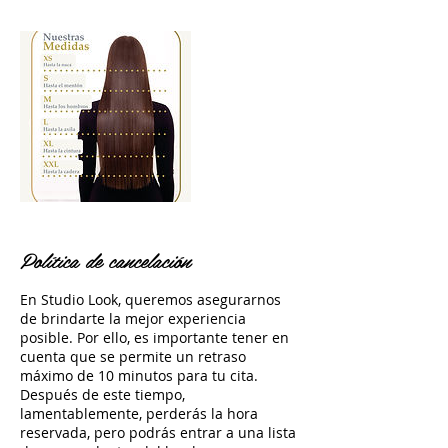
Política de cancelación
En Studio Look, queremos asegurarnos
de brindarte la mejor experiencia
posible. Por ello, es importante tener en
cuenta que se permite un retraso
máximo de 10 minutos para tu cita.
Después de este tiempo,
lamentablemente, perderás la hora
reservada, pero podrás entrar a una lista