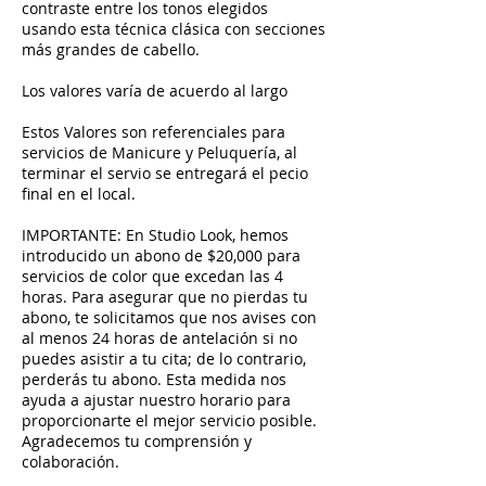
contraste entre los tonos elegidos
usando esta técnica clásica con secciones
más grandes de cabello.
Los valores varía de acuerdo al largo
Estos Valores son referenciales para
servicios de Manicure y Peluquería, al
terminar el servio se entregará el pecio
final en el local.
IMPORTANTE: En Studio Look, hemos
introducido un abono de $20,000 para
servicios de color que excedan las 4
horas. Para asegurar que no pierdas tu
abono, te solicitamos que nos avises con
al menos 24 horas de antelación si no
puedes asistir a tu cita; de lo contrario,
perderás tu abono. Esta medida nos
ayuda a ajustar nuestro horario para
proporcionarte el mejor servicio posible.
Agradecemos tu comprensión y