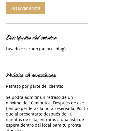
Reservar ahora
Descripción del servicio
Lavado + secado (no brushing)
Política de cancelación
Retraso por parte del cliente:
Se podrá admitir un retraso de un
máximo de 10 minutos. Después de ese
tiempo perderás la hora reservada. Por lo
que al presentarte después de 10
minutos de esta, entrarás a una lista de
espera dentro del local para tu pronta
atención.