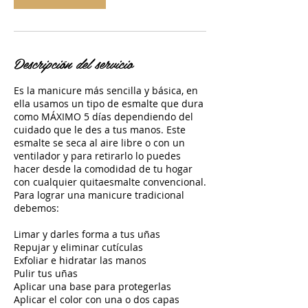
Descripción del servicio
Es la manicure más sencilla y básica, en
ella usamos un tipo de esmalte que dura
como MÁXIMO 5 días dependiendo del
cuidado que le des a tus manos. Este
esmalte se seca al aire libre o con un
ventilador y para retirarlo lo puedes
hacer desde la comodidad de tu hogar
con cualquier quitaesmalte convencional.
Para lograr una manicure tradicional
debemos:
Limar y darles forma a tus uñas
Repujar y eliminar cutículas
Exfoliar e hidratar las manos
Pulir tus uñas
Aplicar una base para protegerlas
Aplicar el color con una o dos capas