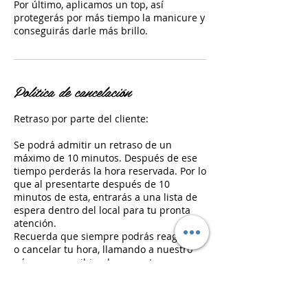
Por último, aplicamos un top, así
protegerás por más tiempo la manicure y
Política de cancelación
Retraso por parte del cliente:
Se podrá admitir un retraso de un
máximo de 10 minutos. Después de ese
tiempo perderás la hora reservada. Por lo
que al presentarte después de 10
minutos de esta, entrarás a una lista de
espera dentro del local para tu pronta
atención.
Recuerda que siempre podrás reagendar
o cancelar tu hora, llamando a nuestro
número o escribiendo a nuestro
WhatsApp +56 9 3071 8235.