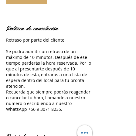
Política de cancelación
Retraso por parte del cliente:
Se podrá admitir un retraso de un
máximo de 10 minutos. Después de ese
tiempo perderás la hora reservada. Por lo
que al presentarte después de 10
minutos de esta, entrarás a una lista de
espera dentro del local para tu pronta
atención.
Recuerda que siempre podrás reagendar
o cancelar tu hora, llamando a nuestro
número o escribiendo a nuestro
WhatsApp +56 9 3071 8235.