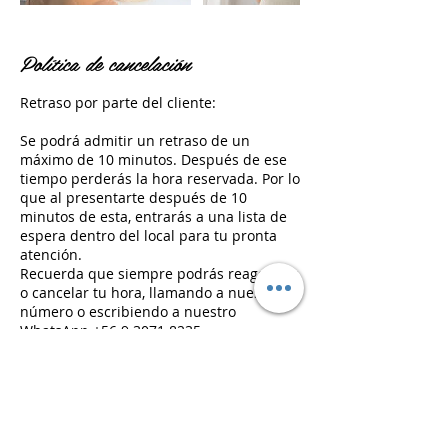
Política de cancelación
Retraso por parte del cliente:
Se podrá admitir un retraso de un
máximo de 10 minutos. Después de ese
tiempo perderás la hora reservada. Por lo
que al presentarte después de 10
minutos de esta, entrarás a una lista de
espera dentro del local para tu pronta
atención.
Recuerda que siempre podrás reagendar
o cancelar tu hora, llamando a nuestro
número o escribiendo a nuestro
WhatsApp +56 9 3071 8235.
Datos de contacto