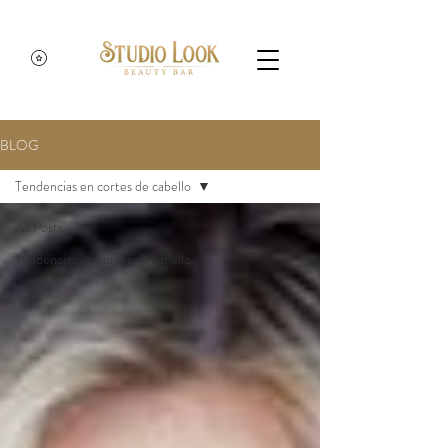
BLOG
Tendencias en cortes de cabello
All Posts
Tendencias en cortes de cabello