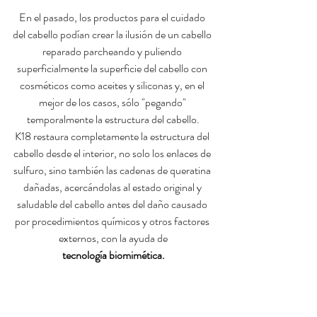
En el pasado, los productos para el cuidado 
del cabello podían crear la ilusión de un cabello 
reparado parcheando y puliendo 
superficialmente la superficie del cabello con 
cosméticos como aceites y siliconas y, en el 
mejor de los casos, sólo "pegando" 
temporalmente la estructura del cabello.
K18 restaura completamente la estructura del 
cabello desde el interior, no solo los enlaces de 
sulfuro, sino también las cadenas de queratina 
dañadas, acercándolas al estado original y 
saludable del cabello antes del daño causado 
por procedimientos químicos y otros factores 
externos, con la ayuda de
tecnología biomimética.