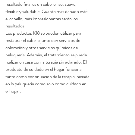
resultado final es un cabello liso, suave, 
flexible y saludable. Cuanto más dañado esté 
el cabello, más impresionantes serán los 
resultados.
Los productos K18 se pueden utilizar para 
restaurar el cabello junto con servicios de 
coloración y otros servicios químicos de 
peluquería. Además, el tratamiento se puede 
realizar en casa con la terapia sin aclarado. El 
producto de cuidado en el hogar funciona 
tanto como continuación de la terapia iniciada 
en la peluquería como solo como cuidado en 
el hogar.