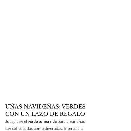
UÑAS NAVIDEÑAS: VERDES 
CON UN LAZO DE REGALO
Juega con el 
verde esmeralda
 para crear uñas 
tan sofisticadas como divertidas. Intercala la 