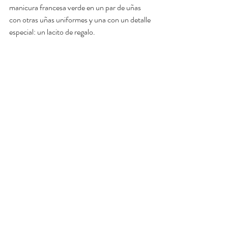
manicura francesa verde en un par de uñas 
con otras uñas uniformes y una con un detalle 
especial: un lacito de regalo.