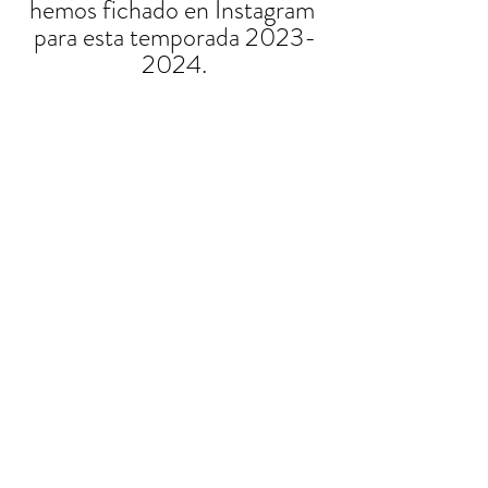
hemos fichado en Instagram 
para esta temporada 2023-
2024.