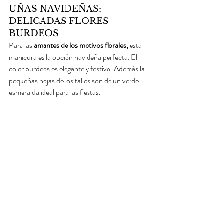
UÑAS NAVIDEÑAS: 
DELICADAS FLORES 
BURDEOS
Para las 
amantes de los motivos florales, 
esta 
manicura es la opción navideña perfecta. El 
color burdeos es elegante y festivo. Además la 
pequeñas hojas de los tallos son de un verde 
esmeralda ideal para las fiestas.