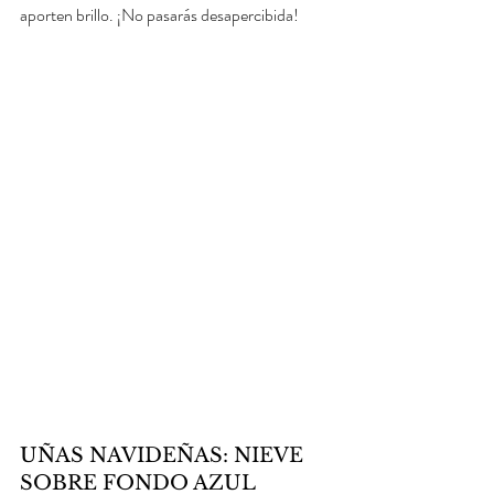
aporten brillo. ¡No pasarás desapercibida!
UÑAS NAVIDEÑAS: NIEVE 
SOBRE FONDO AZUL 