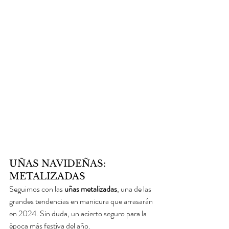
UÑAS NAVIDEÑAS: 
METALIZADAS
Seguimos con las 
uñas metalizadas
, una de las 
grandes tendencias en manicura que arrasarán 
en 2024. Sin duda, un acierto seguro para la 
época más festiva del año.