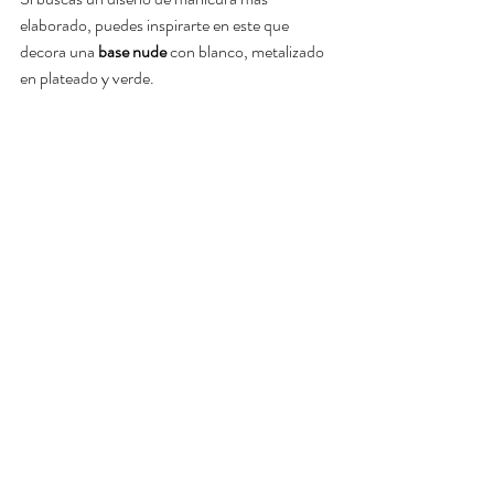
elaborado, puedes inspirarte en este que 
decora una 
base nude
 con blanco, metalizado 
en plateado y verde. 