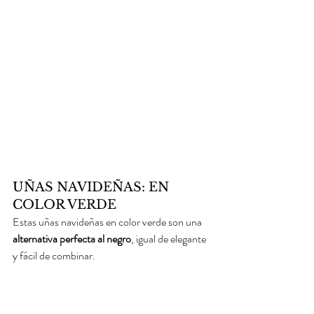
UÑAS NAVIDEÑAS: EN 
COLOR VERDE
Estas uñas navideñas en color verde son una 
alternativa perfecta al negro
, igual de elegante 
y fácil de combinar. 