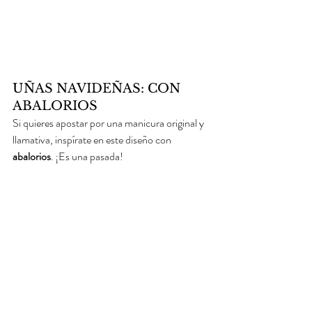
UÑAS NAVIDEÑAS: CON 
ABALORIOS
Si quieres apostar por una manicura original y 
llamativa, inspírate en este diseño con 
abalorios
. ¡Es una pasada!